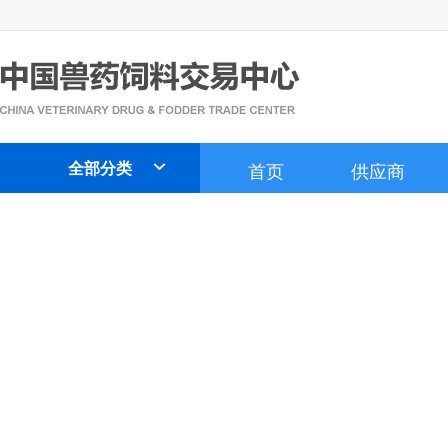
全部分类
首页
供应商
