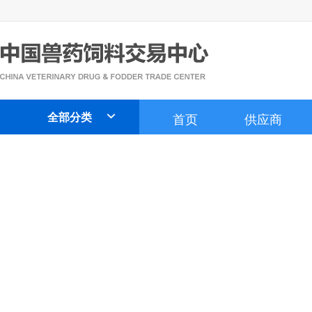
全部分类
首页
供应商
