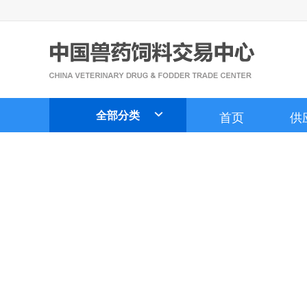
全部分类
首页
供
