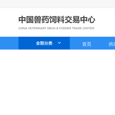
全部分类
首页
供
