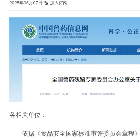
2025年06月07日
加入订阅

各相关单位：
依据《食品安全国家标准审评委员会章程》